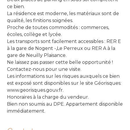
ce bien.
La résidence est moderne, les matériaux sont de
qualité, les finitions soignées.
Proche de toutes commodités : commerces,
écoles, collège et lycée.
Les transports sont facilement accessibles : RER E
à la gare de Nogent -,Le Perreux ou RER A à la
gare de Neuilly Plaisance.
Ne laissez pas passer cette belle opportunité !
Contactez-nous pour une visite.
Les informations sur les risques auxquels ce bien
est exposé sont disponibles sur le site Géorisques:
www.georisques.gouv.fr.
Honoraires à la charge du vendeur.
Bien non soumis au DPE. Appartement disponible
immédiatement.