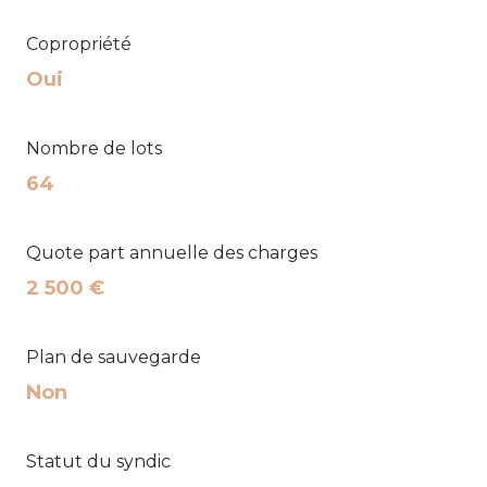
Copropriété
Oui
Nombre de lots
64
Quote part annuelle des charges
2 500 €
Plan de sauvegarde
Non
Statut du syndic