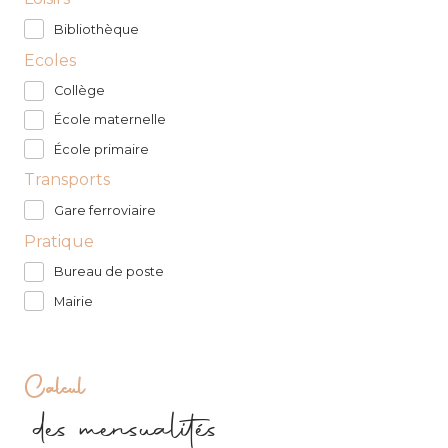
Bibliothèque
Ecoles
Collège
École maternelle
École primaire
Transports
Gare ferroviaire
Pratique
Bureau de poste
Mairie
Calcul
des mensualités