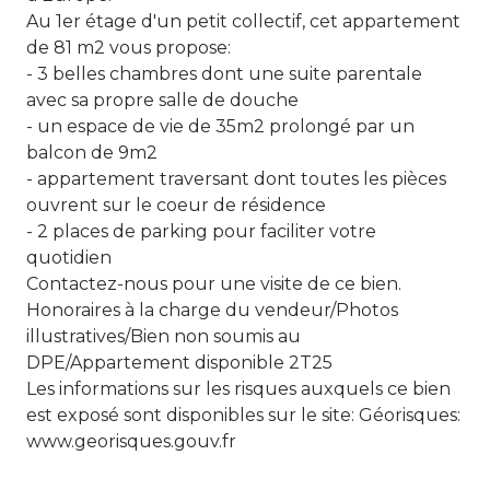
Au 1er étage d'un petit collectif, cet appartement
de 81 m2 vous propose:
- 3 belles chambres dont une suite parentale
avec sa propre salle de douche
- un espace de vie de 35m2 prolongé par un
balcon de 9m2
- appartement traversant dont toutes les pièces
ouvrent sur le coeur de résidence
- 2 places de parking pour faciliter votre
quotidien
Contactez-nous pour une visite de ce bien.
Honoraires à la charge du vendeur/Photos
illustratives/Bien non soumis au
DPE/Appartement disponible 2T25
Les informations sur les risques auxquels ce bien
est exposé sont disponibles sur le site: Géorisques:
www.georisques.gouv.fr