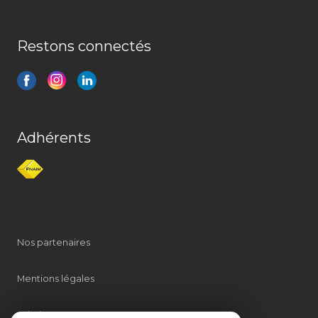
Restons connectés
Adhérents
Nos partenaires
Mentions légales
Admin