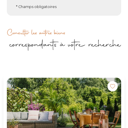
* Champs obligatoires
Consulter les autres biens
correspondants à votre recherche