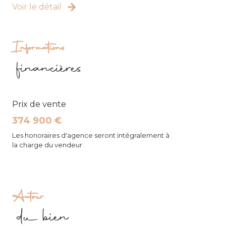
Voir le détail
Informations
financières
Prix de vente
374 900 €
Les honoraires d'agence seront intégralement à
la charge du vendeur
Autour
du bien